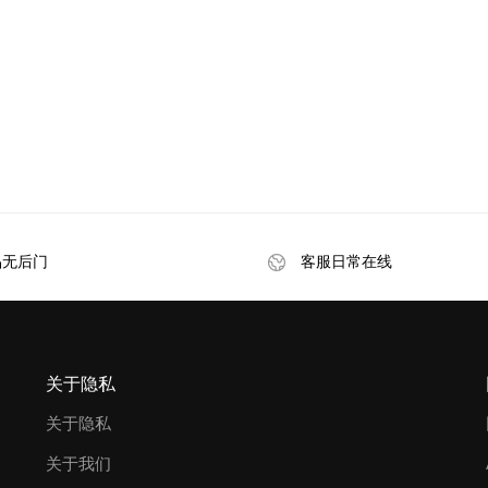
品无后门
客服日常在线
关于隐私
关于隐私
关于我们