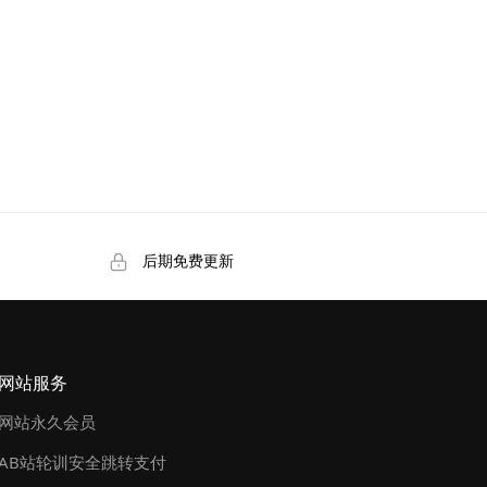
后期免费更新
网站服务
网站永久会员
AB站轮训安全跳转支付