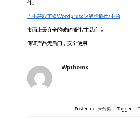
件。
点击获取更多Wordpress破解版插件/主题
市面上最齐全的破解插件/主题商店
保证产品无后门，安全使用
Wpthems
Posted in:
未分类
Tagged:
i