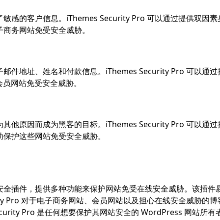
客户信息。iThemes Security Pro 可以通过提供双因
子商务网站免受安全威胁。
址、姓名和付款信息。iThemes Security Pro 可以通
护会员网站免受安全威胁。
因而成为黑客的目标。iThemes Security Pro 可以通
助保护这些网站免受安全威胁。
ordPress 安全插件，提供多种功能来保护网站免受在线安全威胁。该插
urity Pro 对于电子商务网站、会员网站以及担心在线安全威胁的
rity Pro 是任何想要保护其网站安全的 WordPress 网站所