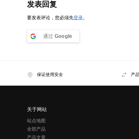
发表回复
要发表评论，您必须先
登录
。
通过
Google
保证使用安全
产
关于网站
站点地图
全部产品
产品文章