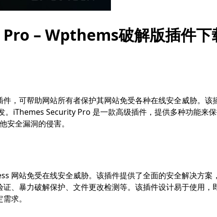
rity Pro – Wpthems破解版插件
ordPress 插件，可帮助网站所有者保护其网站免受各种在线安全威胁。
开发。iThemes Security Pro 是一款高级插件，提供多种功能来
和其他安全漏洞的侵害。
 WordPress 网站免受在线安全威胁。该插件提供了全面的安全解决方
验证、暴力破解保护、文件更改检测等。该插件设计易于使用，
定需求。