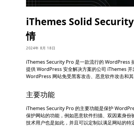
iThemes Solid Secu
情
2024年 8月 18日
iThemes Security Pro 是一款流行的 W
提供 WordPress 安全解决方案的公司 iThemes 
WordPress 网站免受黑客攻击、恶意软件攻击
主要功能
iThemes Security Pro 的主要功能是保护
保护网站的功能，例如恶意软件扫描、双因素身份
技术用户也是如此，并且可以定制以满足网站的特