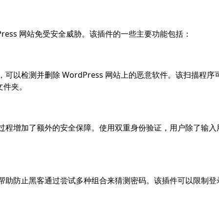
 WordPress 网站免受安全威胁。该插件的一些主要功能包括：
扫描程序，可以检测并删除 WordPress 网站上的恶意软件。该扫描程
文件夹。
份验证，为登录过程增加了额外的安全保障。使用双重身份验证，用户除了输
保护功能，可帮助防止黑客通过尝试多种组合来猜测密码。该插件可以限制