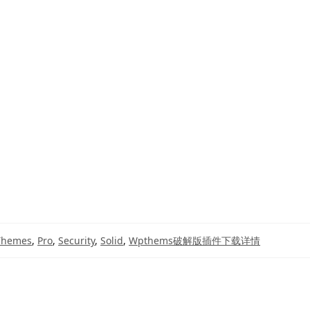
Themes
,
Pro
,
Security
,
Solid
,
Wpthems破解版插件下载详情