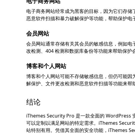
电子商务网站
电子商务网站经常成为黑客的目标，因为它们存储了敏感的
恶意软件扫描和暴力破解保护等功能，帮助保护电
会员网站
会员网站通常存储有关其会员的敏感信息，例如电子邮件地
改检测、404 检测和数据库备份等功能来帮助保
博客和个人网站
博客和个人网站可能不存储敏感信息，但仍可能因为其他原
解保护、文件更改检测和恶意软件扫描等功能来帮
结论
iThemes Security Pro 是一款全面的 W
可以定制以满足网站的特定需求。iThemes Sec
站特别有用。凭借其全面的安全功能，iThemes Secu