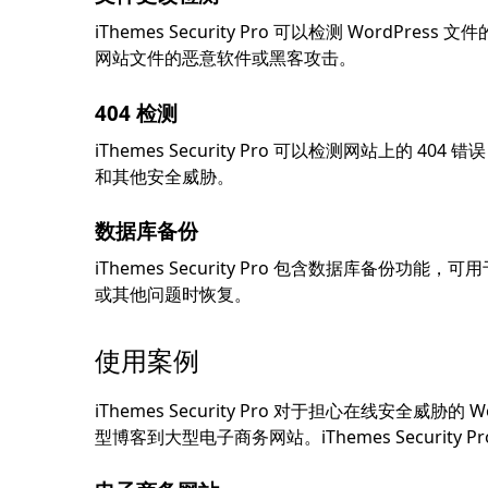
iThemes Security Pro 可以检测 Wor
网站文件的恶意软件或黑客攻击。
404 检测
iThemes Security Pro 可以检测网站上的 
和其他安全威胁。
数据库备份
iThemes Security Pro 包含数据库
或其他问题时恢复。
使用案例
iThemes Security Pro 对于担心在线安全
型博客到大型电子商务网站。iThemes Security