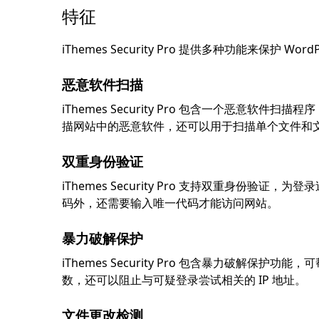
特征
iThemes Security Pro 提供多种功能来保护
恶意软件扫描
iThemes Security Pro 包含一个恶意软件
描网站中的恶意软件，还可以用于扫描单个文件和
双重身份验证
iThemes Security Pro 支持双重身
码外，还需要输入唯一代码才能访问网站。
暴力破解保护
iThemes Security Pro 包含暴力破解
数，还可以阻止与可疑登录尝试相关的 IP 地址。
文件更改检测