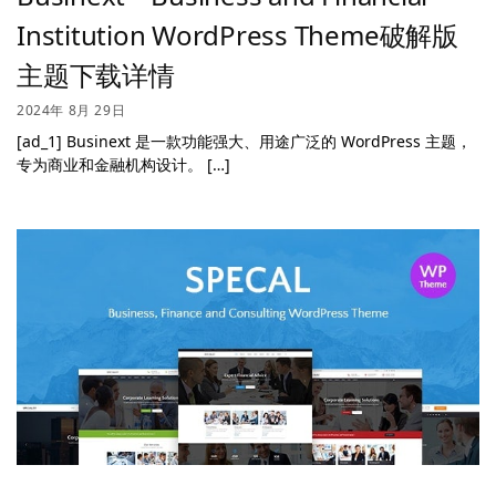
Institution WordPress Theme破解版
主题下载详情
2024年 8月 29日
[ad_1] Businext 是一款功能强大、用途广泛的 WordPress 主题，
专为商业和金融机构设计。 […]