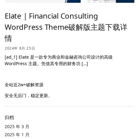
Elate | Financial Consulting
WordPress Theme破解版主题下载详
情
2024年 8月 25日
[ad_1] Elate 是一款专为商业和金融咨询公司设计的高级
WordPress 主题。凭借其专用的财务功 […]
全站近2w+破解资源
安全无后门，稳定更新。
归档
2025 年 3 月
2025 年 1 月