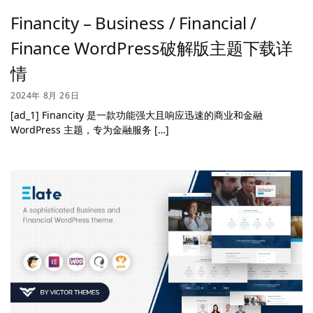
Financity – Business / Financial /
Finance WordPress破解版主题下载详
情
2024年 8月 26日
[ad_1] Financity 是一款功能强大且响应迅速的商业和金融
WordPress 主题，专为金融服务 […]