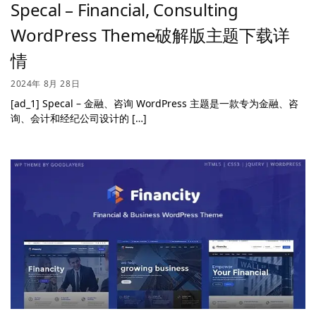
Specal – Financial, Consulting
WordPress Theme破解版主题下载详
情
2024年 8月 28日
[ad_1] Specal – 金融、咨询 WordPress 主题是一款专为金融、咨
询、会计和经纪公司设计的 […]